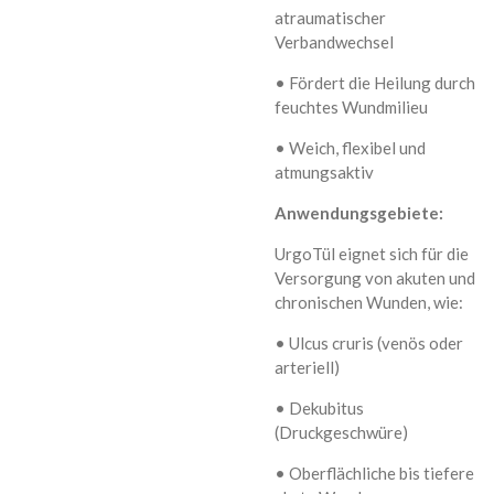
atraumatischer
Verbandwechsel
• Fördert die Heilung durch
feuchtes Wundmilieu
• Weich, flexibel und
atmungsaktiv
Anwendungsgebiete:
UrgoTül eignet sich für die
Versorgung von akuten und
chronischen Wunden, wie:
• Ulcus cruris (venös oder
arteriell)
• Dekubitus
(Druckgeschwüre)
• Oberflächliche bis tiefere