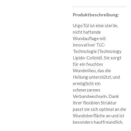
Produktbeschreibung:
UrgoTül ist eine sterile,
nicht haftende
Wundauflage mit
innovativer TLC-
Technologie (Technology
Lipido-Colloid). Sie sorgt
für ein feuchtes
Wundmilieu, das die
Heilung unterstützt, und
ermöglicht ein
schmerzarmes
Verbandwechseln. Dank
ihrer flexiblen Struktur
passt sie sich optimal an die
Wundoberfläche an und ist
besonders hautfreundlich.