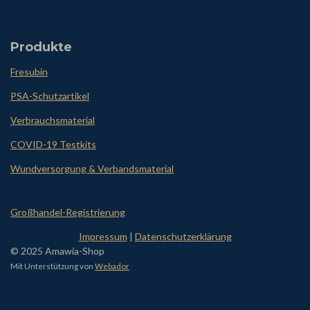
Produkte
Fresubin
PSA-Schutzartikel
Verbrauchsmaterial
COVID-19 Testkits
Wundversorgung & Verbandsmaterial
Großhandel-Registrierung
Impressum
|
Datenschutzerklärung
© 2025 Amawia-Shop
Mit Unterstützung von
Webador