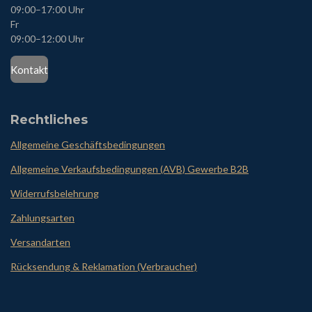
09:00
–17:00 Uhr
Fr
09:00–12:00 Uhr
Kontakt
Rechtliches
Allgemeine Geschäftsbedingungen
Allgemeine Verkaufsbedingungen (AVB) Gewerbe B2B
Widerrufsbelehrung
Zahlungsarten
Versandarten
Rücksendung & Reklamation (Verbraucher)