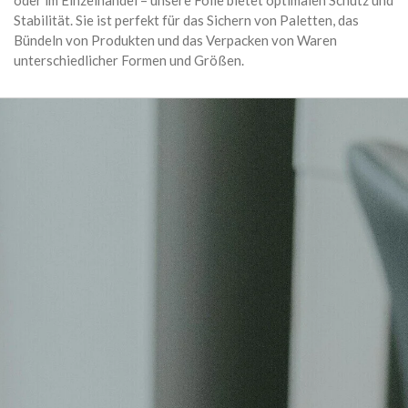
oder im Einzelhandel – unsere Folie bietet optimalen Schutz und
Stabilität. Sie ist perfekt für das Sichern von Paletten, das
Bündeln von Produkten und das Verpacken von Waren
unterschiedlicher Formen und Größen.