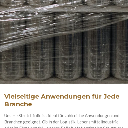
Vielseitige Anwendungen für Jede
Branche
Unsere Stretchfolie ist ideal für zahlreiche Anwendungen und
Branchen geeignet. Ob in der Logistik, Lebensmittelindustrie