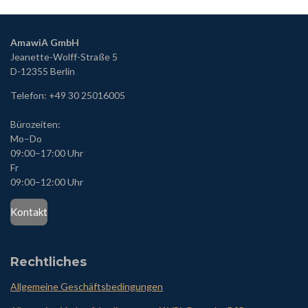
AmawiA GmbH
Jeanette-Wolff-Straße 5
D-12355 Berlin
Telefon: +49 30 25016005
Bürozeiten:
Mo
–Do
09:00
–17:00 Uhr
Fr
09:00–12:00 Uhr
Kontakt
Rechtliches
Allgemeine Geschäftsbedingungen