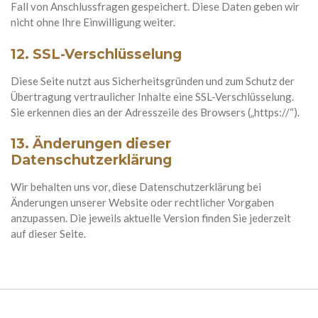
Fall von Anschlussfragen gespeichert. Diese Daten geben wir
nicht ohne Ihre Einwilligung weiter.
12. SSL-Verschlüsselung
Diese Seite nutzt aus Sicherheitsgründen und zum Schutz der
Übertragung vertraulicher Inhalte eine SSL-Verschlüsselung.
Sie erkennen dies an der Adresszeile des Browsers („https://“).
13. Änderungen dieser
Datenschutzerklärung
Wir behalten uns vor, diese Datenschutzerklärung bei
Änderungen unserer Website oder rechtlicher Vorgaben
anzupassen. Die jeweils aktuelle Version finden Sie jederzeit
auf dieser Seite.