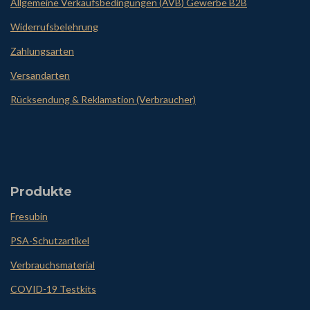
Allgemeine Verkaufsbedingungen (AVB) Gewerbe B2B
Widerrufsbelehrung
Zahlungsarten
Versandarten
Rücksendung & Reklamation (Verbraucher)
Produkte
Fresubin
PSA-Schutzartikel
Verbrauchsmaterial
COVID-19 Testkits