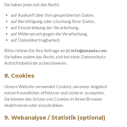
Sie haben jederzeit das Recht:
auf Auskunft über Ihre gespeicherten Daten,
auf Berichtigung oder Löschung Ihrer Daten,
auf Einschränkung der Verarbeitung,
auf Widerspruch gegen die Verarbeitung,
auf Datenübertragbarkeit.
Bitte richten Sie Ihre Anfrage an 📧
info@amawia.com
.
Sie haben zudem das Recht, sich bei einer Datenschutz-
Aufsichtsbehörde zu beschweren.
8. Cookies
Unsere Website verwendet Cookies, um unser Angebot
nutzerfreundlicher, effektiver und sicherer zu machen.
Sie können das Setzen von Cookies in Ihrem Browser
deaktivieren oder einschränken.
9. Webanalyse / Statistik (optional)