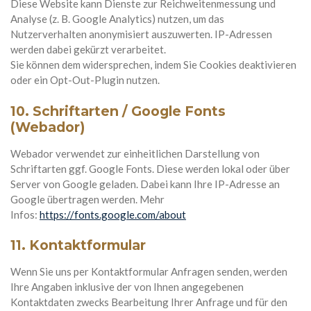
Diese Website kann Dienste zur Reichweitenmessung und
Analyse (z. B. Google Analytics) nutzen, um das
Nutzerverhalten anonymisiert auszuwerten. IP-Adressen
werden dabei gekürzt verarbeitet.
Sie können dem widersprechen, indem Sie Cookies deaktivieren
oder ein Opt-Out-Plugin nutzen.
10. Schriftarten / Google Fonts
(Webador)
Webador verwendet zur einheitlichen Darstellung von
Schriftarten ggf. Google Fonts. Diese werden lokal oder über
Server von Google geladen. Dabei kann Ihre IP-Adresse an
Google übertragen werden. Mehr
Infos:
https://fonts.google.com/about
11. Kontaktformular
Wenn Sie uns per Kontaktformular Anfragen senden, werden
Ihre Angaben inklusive der von Ihnen angegebenen
Kontaktdaten zwecks Bearbeitung Ihrer Anfrage und für den