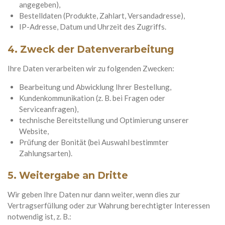
angegeben),
Bestelldaten (Produkte, Zahlart, Versandadresse),
IP-Adresse, Datum und Uhrzeit des Zugriffs.
4. Zweck der Datenverarbeitung
Ihre Daten verarbeiten wir zu folgenden Zwecken:
Bearbeitung und Abwicklung Ihrer Bestellung,
Kundenkommunikation (z. B. bei Fragen oder
Serviceanfragen),
technische Bereitstellung und Optimierung unserer
Website,
Prüfung der Bonität (bei Auswahl bestimmter
Zahlungsarten).
5. Weitergabe an Dritte
Wir geben Ihre Daten nur dann weiter, wenn dies zur
Vertragserfüllung oder zur Wahrung berechtigter Interessen
notwendig ist, z. B.: