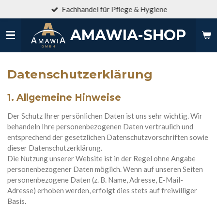
Fachhandel für Pflege & Hygiene
Zum
Hauptinhalt
AMAWIA-SHOP
springen
Datenschutzerklärung
1. Allgemeine Hinweise
Der Schutz Ihrer persönlichen Daten ist uns sehr wichtig. Wir
behandeln Ihre personenbezogenen Daten vertraulich und
entsprechend der gesetzlichen Datenschutzvorschriften sowie
dieser Datenschutzerklärung.
Die Nutzung unserer Website ist in der Regel ohne Angabe
personenbezogener Daten möglich. Wenn auf unseren Seiten
personenbezogene Daten (z. B. Name, Adresse, E-Mail-
Adresse) erhoben werden, erfolgt dies stets auf freiwilliger
Basis.