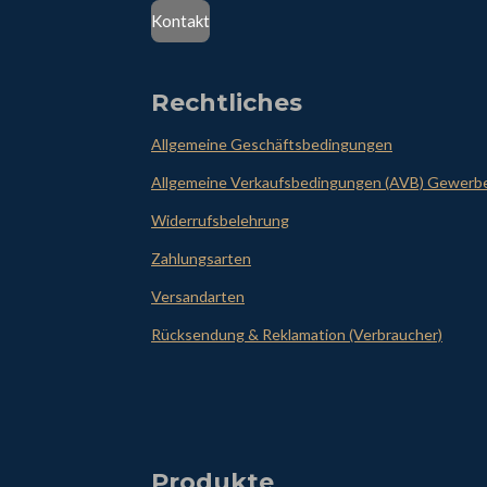
Kontakt
Rechtliches
Allgemeine Geschäftsbedingungen
Allgemeine Verkaufsbedingungen (AVB) Gewerb
Widerrufsbelehrung
Zahlungsarten
Versandarten
Rücksendung & Reklamation (Verbraucher)
Produkte