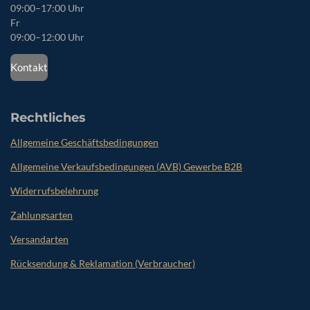
09:00
–17:00 Uhr
Fr
09:00–12:00 Uhr
Kontakt
Rechtliches
Allgemeine Geschäftsbedingungen
Allgemeine Verkaufsbedingungen (AVB) Gewerbe B2B
Widerrufsbelehrung
Zahlungsarten
Versandarten
Rücksendung & Reklamation (Verbraucher)