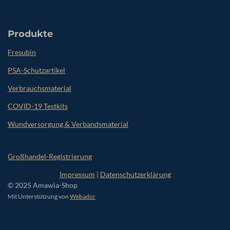
Produkte
Fresubin
PSA-Schutzartikel
Verbrauchsmaterial
COVID-19 Testkits
Wundversorgung & Verbandsmaterial
Großhandel-Registrierung
Impressum
|
Datenschutzerklärung
© 2025 Amawia-Shop
Mit Unterstützung von
Webador