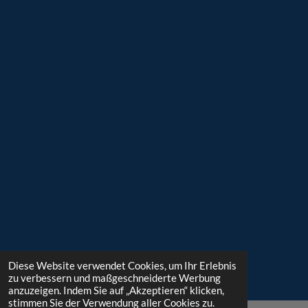
Diese Website verwendet Cookies, um Ihr Erlebnis
zu verbessern und maßgeschneiderte Werbung
anzuzeigen. Indem Sie auf „Akzeptieren“ klicken,
stimmen Sie der Verwendung aller Cookies zu.